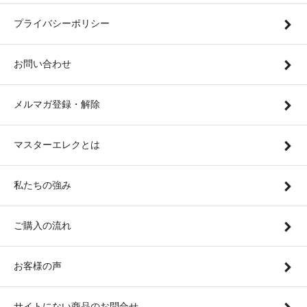
プライバシーポリシー
お問い合わせ
メルマガ登録・解除
マスターエレクとは
私たちの強み
ご購入の流れ
お客様の声
サイトにない商品のお問合せ