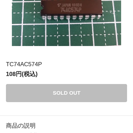
TC74AC574P
108円(税込)
SOLD OUT
商品の説明