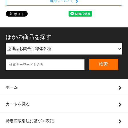
返品について
ほかの商品を探す
検索
ホーム
カートを見る
特定商取引法に基づく表記