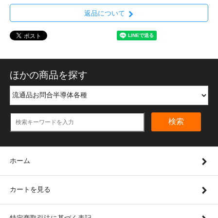
返品について
ほかの商品を探す
検索
ホーム
カートを見る