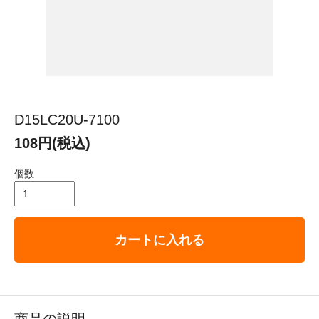
D15LC20U-7100
108円(税込)
個数
カートに入れる