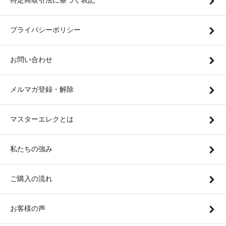
特定商取引法に基づく表記
プライバシーポリシー
お問い合わせ
メルマガ登録・解除
マスターエレクとは
私たちの強み
ご購入の流れ
お客様の声