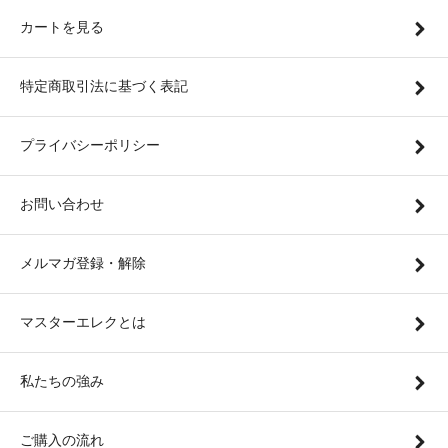
カートを見る
特定商取引法に基づく表記
プライバシーポリシー
お問い合わせ
メルマガ登録・解除
マスターエレクとは
私たちの強み
ご購入の流れ