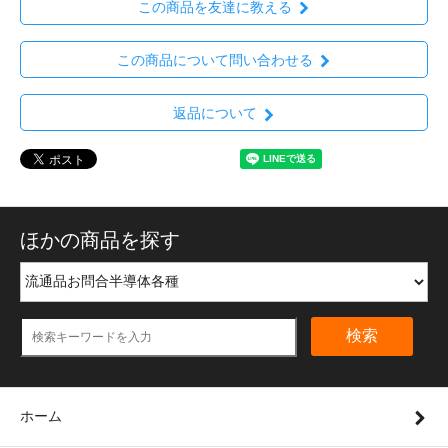
この商品を友達に教える
この商品について問い合わせる
返品について
ほかの商品を探す
検索
ホーム