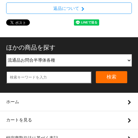
返品について
ほかの商品を探す
検索
ホーム
カートを見る