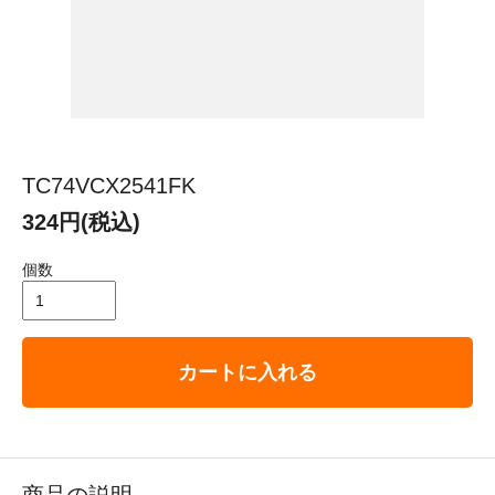
TC74VCX2541FK
324円(税込)
個数
カートに入れる