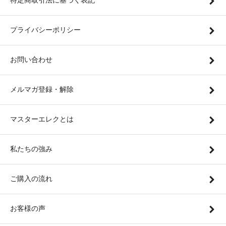
特定商取引法に基づく表記
プライバシーポリシー
お問い合わせ
メルマガ登録・解除
マスターエレクとは
私たちの強み
ご購入の流れ
お客様の声