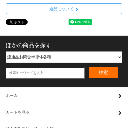
返品について
ほかの商品を探す
検索
ホーム
カートを見る