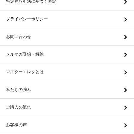
特定商取引法に基づく表記
プライバシーポリシー
お問い合わせ
メルマガ登録・解除
マスターエレクとは
私たちの強み
ご購入の流れ
お客様の声