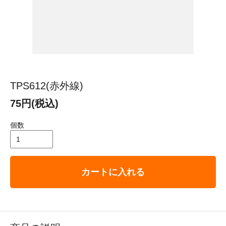
TPS612(赤外線)
75円(税込)
個数
カートに入れる