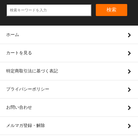
検索
ホーム
カートを見る
特定商取引法に基づく表記
プライバシーポリシー
お問い合わせ
メルマガ登録・解除