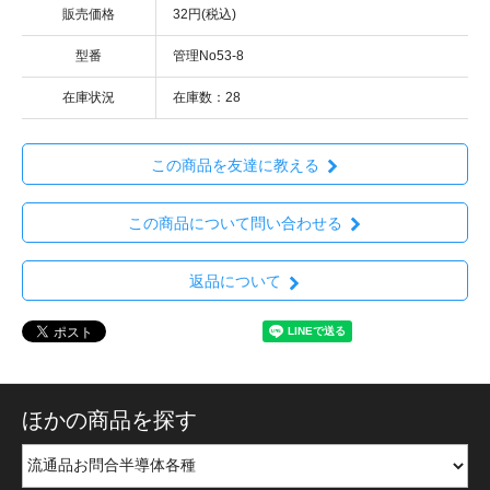
販売価格
32円(税込)
型番
管理No53-8
在庫状況
在庫数：28
この商品を友達に教える
この商品について問い合わせる
返品について
ほかの商品を探す