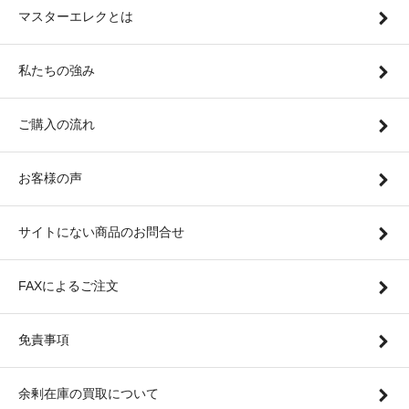
マスターエレクとは
私たちの強み
ご購入の流れ
お客様の声
サイトにない商品のお問合せ
FAXによるご注文
免責事項
余剰在庫の買取について