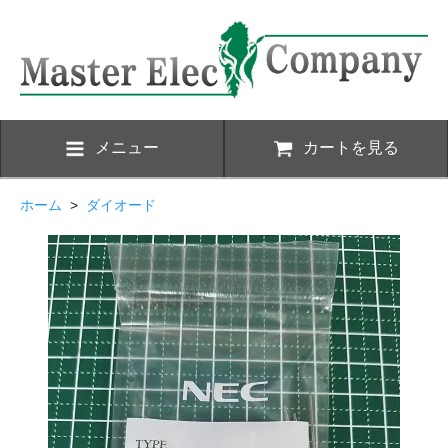
メニュー
カートを見る
ホーム
>
ダイオード