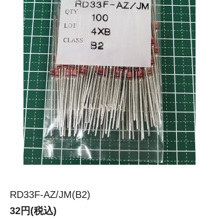
RD33F-AZ/JM(B2)
32円(税込)