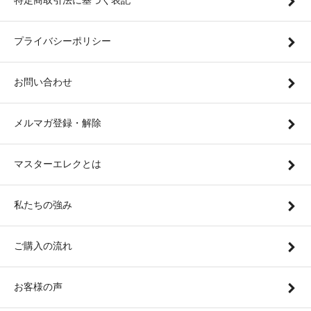
特定商取引法に基づく表記
プライバシーポリシー
お問い合わせ
メルマガ登録・解除
マスターエレクとは
私たちの強み
ご購入の流れ
お客様の声