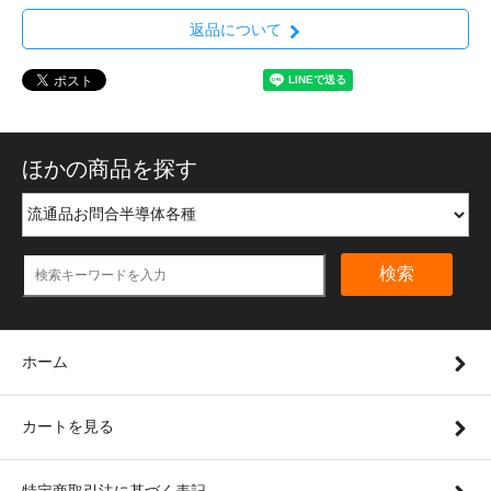
返品について
ほかの商品を探す
検索
ホーム
カートを見る