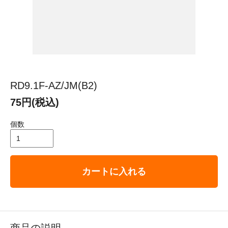
RD9.1F-AZ/JM(B2)
75円(税込)
個数
カートに入れる