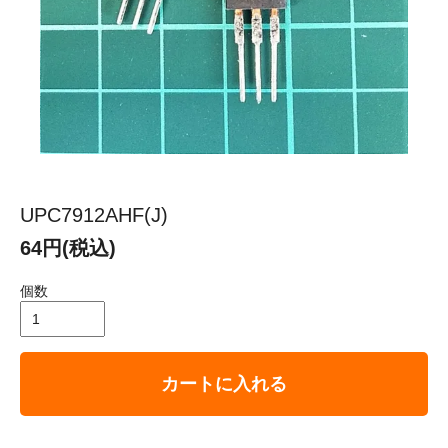
UPC7912AHF(J)
64円(税込)
個数
カートに入れる