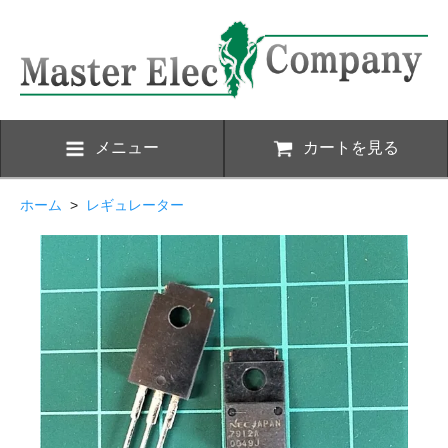
メニュー
カートを見る
ホーム
>
レギュレーター