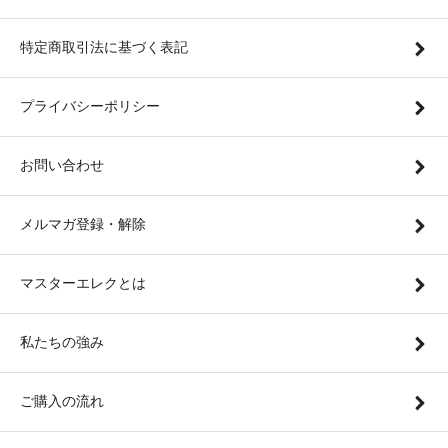
特定商取引法に基づく表記
プライバシーポリシー
お問い合わせ
メルマガ登録・解除
マスターエレクとは
私たちの強み
ご購入の流れ