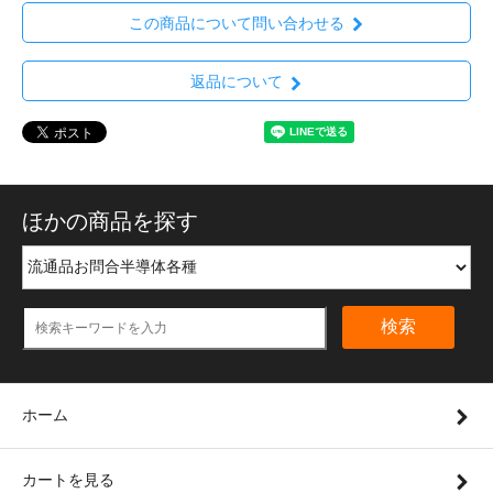
この商品について問い合わせる
返品について
ほかの商品を探す
検索
ホーム
カートを見る