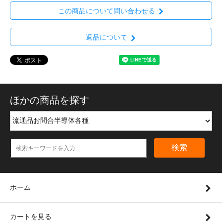
この商品について問い合わせる
返品について
ほかの商品を探す
検索
ホーム
カートを見る