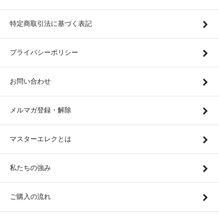
特定商取引法に基づく表記
プライバシーポリシー
お問い合わせ
メルマガ登録・解除
マスターエレクとは
私たちの強み
ご購入の流れ