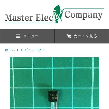
メニュー
カートを見る
ホーム
>
レギュレーター