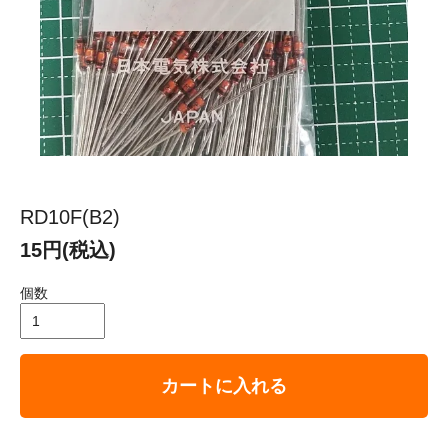
RD10F(B2)
15円(税込)
個数
カートに入れる