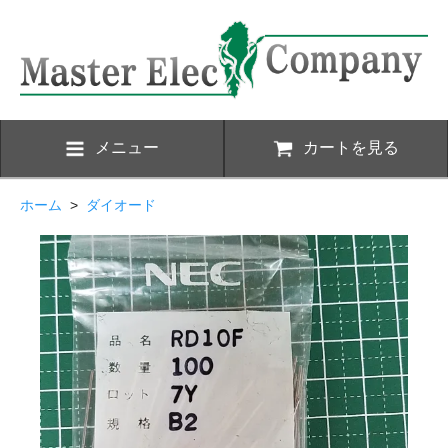
メニュー
カートを見る
ホーム
>
ダイオード