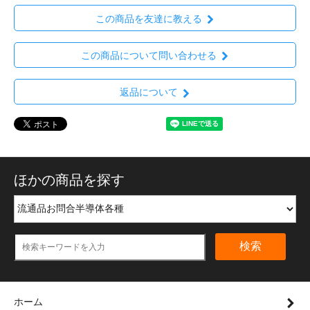
この商品を友達に教える
この商品について問い合わせる
返品について
ほかの商品を探す
検索
ホーム