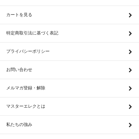
カートを見る
特定商取引法に基づく表記
プライバシーポリシー
お問い合わせ
メルマガ登録・解除
マスターエレクとは
私たちの強み