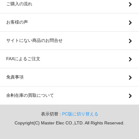
ご購入の流れ
お客様の声
サイトにない商品のお問合せ
FAXによるご注文
免責事項
余剰在庫の買取について
表示切替 :
PC版に切り替える
Copyright(C) Master Elec CO.,LTD. All Rights Reserved.