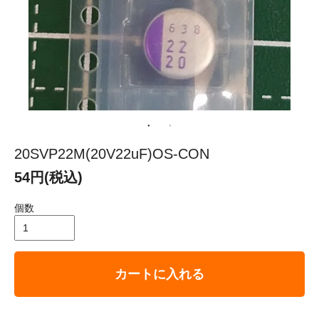
20SVP22M(20V22uF)OS-CON
54円(税込)
個数
カートに入れる