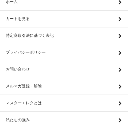
ホーム
カートを見る
特定商取引法に基づく表記
プライバシーポリシー
お問い合わせ
メルマガ登録・解除
マスターエレクとは
私たちの強み