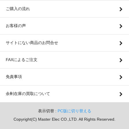
ご購入の流れ
お客様の声
サイトにない商品のお問合せ
FAXによるご注文
免責事項
余剰在庫の買取について
表示切替 :
PC版に切り替える
Copyright(C) Master Elec CO.,LTD. All Rights Reserved.