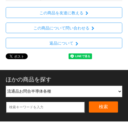
この商品を友達に教える
この商品について問い合わせる
返品について
ほかの商品を探す
検索