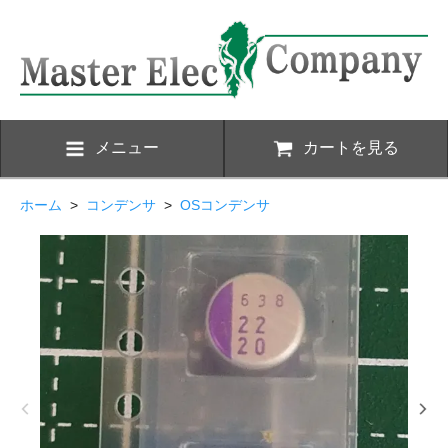
メニュー
カートを見る
ホーム
>
コンデンサ
>
OSコンデンサ