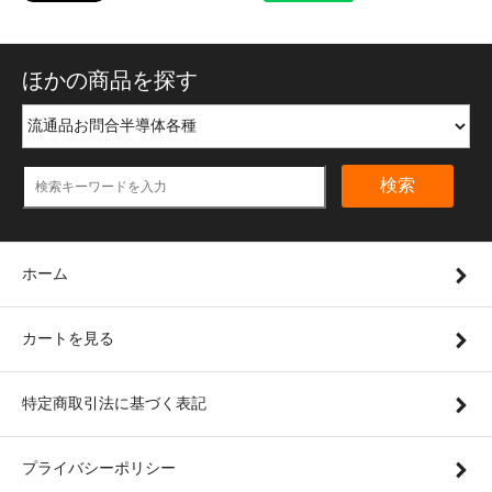
ほかの商品を探す
検索
ホーム
カートを見る
特定商取引法に基づく表記
プライバシーポリシー