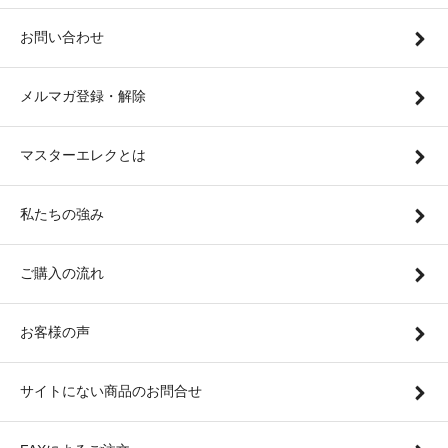
お問い合わせ
メルマガ登録・解除
マスターエレクとは
私たちの強み
ご購入の流れ
お客様の声
サイトにない商品のお問合せ