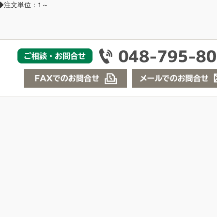
◆注文単位：1～