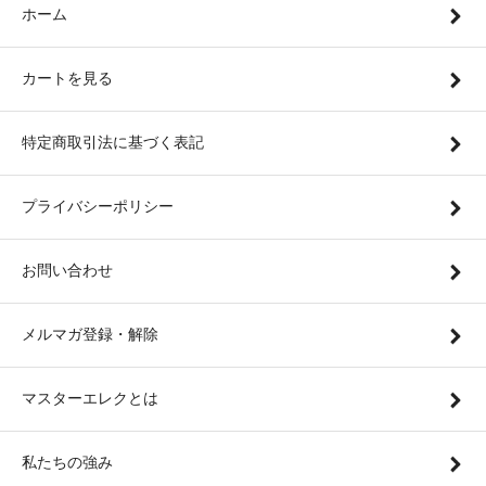
ホーム
カートを見る
特定商取引法に基づく表記
プライバシーポリシー
お問い合わせ
メルマガ登録・解除
マスターエレクとは
私たちの強み