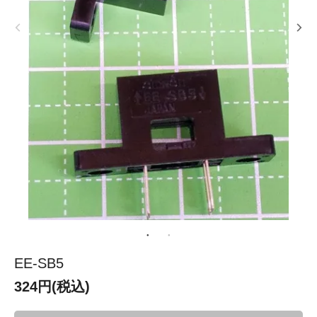
EE-SB5
324円(税込)