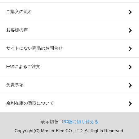
ご購入の流れ
お客様の声
サイトにない商品のお問合せ
FAXによるご注文
免責事項
余剰在庫の買取について
表示切替 :
PC版に切り替える
Copyright(C) Master Elec CO.,LTD. All Rights Reserved.