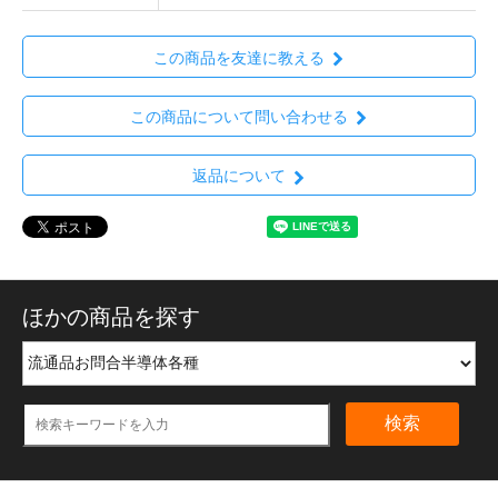
この商品を友達に教える
この商品について問い合わせる
返品について
ほかの商品を探す
検索