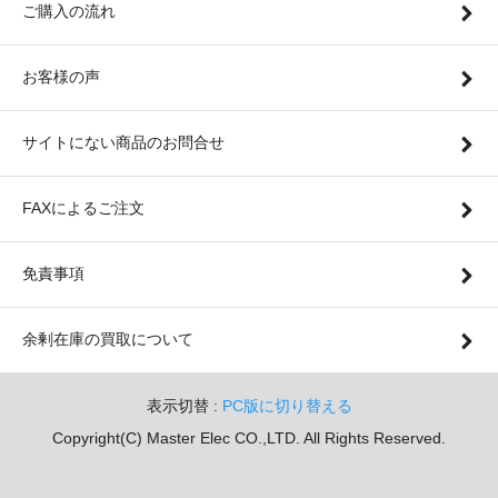
ご購入の流れ
お客様の声
サイトにない商品のお問合せ
FAXによるご注文
免責事項
余剰在庫の買取について
表示切替 :
PC版に切り替える
Copyright(C) Master Elec CO.,LTD. All Rights Reserved.