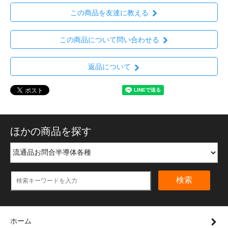
この商品を友達に教える
この商品について問い合わせる
返品について
ほかの商品を探す
検索
ホーム