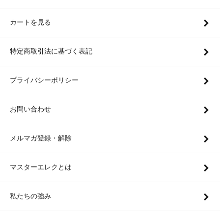
カートを見る
特定商取引法に基づく表記
プライバシーポリシー
お問い合わせ
メルマガ登録・解除
マスターエレクとは
私たちの強み