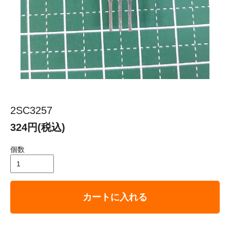
2SC3257
324円(税込)
個数
カートに入れる