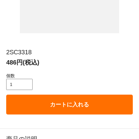
2SC3318
486円(税込)
個数
カートに入れる