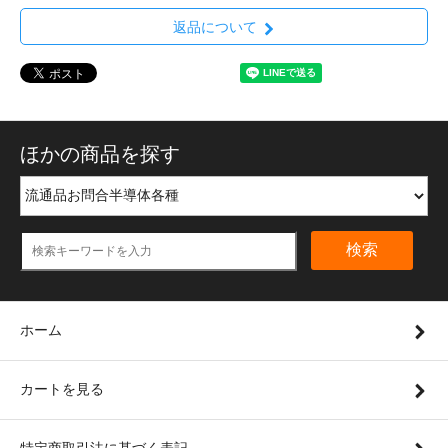
返品について
ほかの商品を探す
検索
ホーム
カートを見る