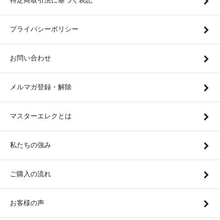
特定商取引法に基づく表記
プライバシーポリシー
お問い合わせ
メルマガ登録・解除
マスターエレクとは
私たちの強み
ご購入の流れ
お客様の声