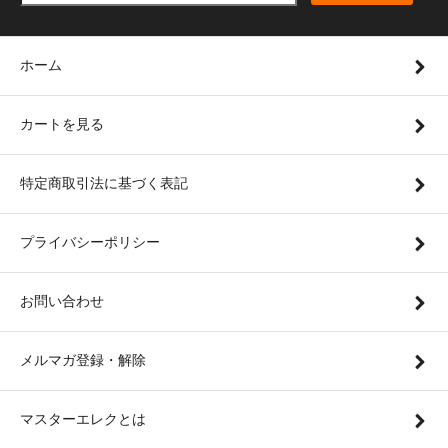
ホーム
カートを見る
特定商取引法に基づく表記
プライバシーポリシー
お問い合わせ
メルマガ登録・解除
マスターエレクとは