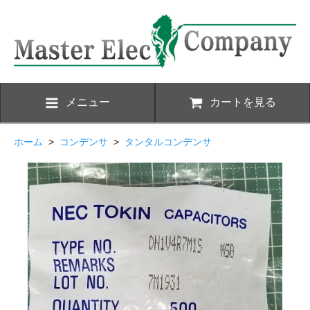
メニュー
カートを見る
ホーム
>
コンデンサ
>
タンタルコンデンサ