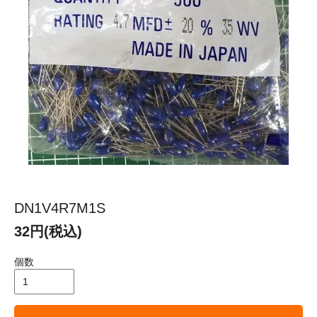
DN1V4R7M1S
32円(税込)
個数