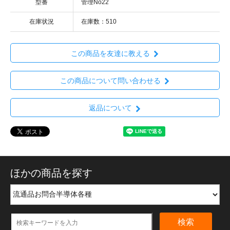
型番
管理No22
在庫状況
在庫数：510
この商品を友達に教える
この商品について問い合わせる
返品について
ほかの商品を探す
検索