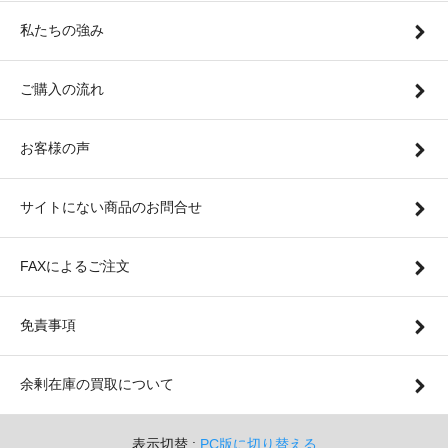
私たちの強み
ご購入の流れ
お客様の声
サイトにない商品のお問合せ
FAXによるご注文
免責事項
余剰在庫の買取について
表示切替 :
PC版に切り替える