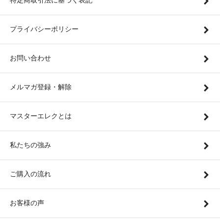
特定商取引法に基づく表記
プライバシーポリシー
お問い合わせ
メルマガ登録・解除
マスターエレクとは
私たちの強み
ご購入の流れ
お客様の声