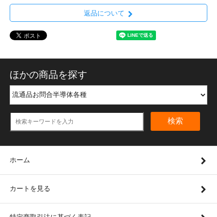
返品について
ほかの商品を探す
検索
ホーム
カートを見る