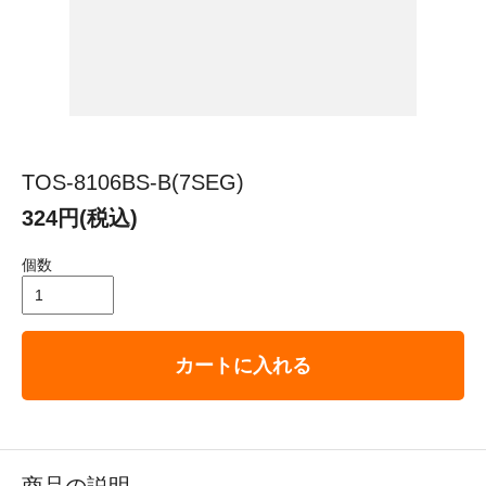
TOS-8106BS-B(7SEG)
324円(税込)
個数
カートに入れる