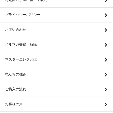
プライバシーポリシー
お問い合わせ
メルマガ登録・解除
マスターエレクとは
私たちの強み
ご購入の流れ
お客様の声