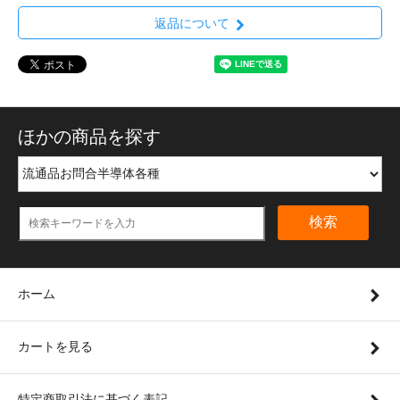
返品について
ほかの商品を探す
検索
ホーム
カートを見る
特定商取引法に基づく表記