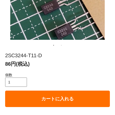
2SC3244-T11-D
86円(税込)
個数
カートに入れる