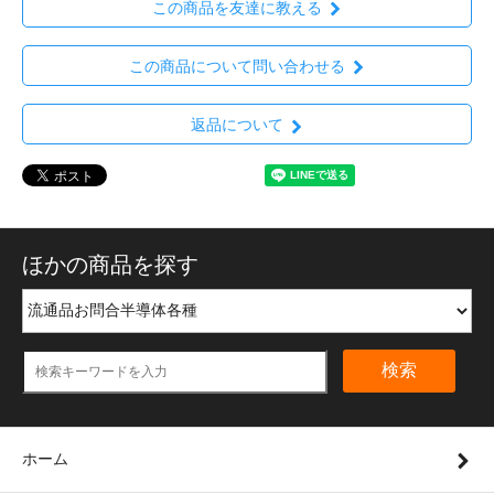
この商品を友達に教える
この商品について問い合わせる
返品について
ほかの商品を探す
検索
ホーム