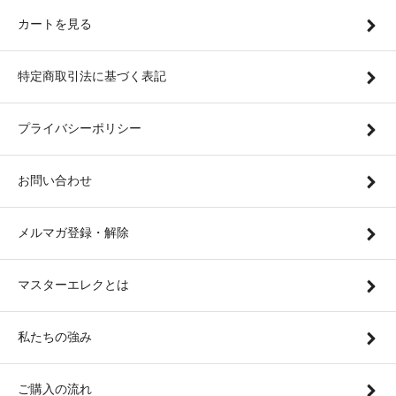
カートを見る
特定商取引法に基づく表記
プライバシーポリシー
お問い合わせ
メルマガ登録・解除
マスターエレクとは
私たちの強み
ご購入の流れ