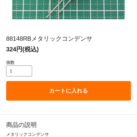
88148RBメタリックコンデンサ
324円(税込)
個数
カートに入れる
商品の説明
メタリックコンデンサ