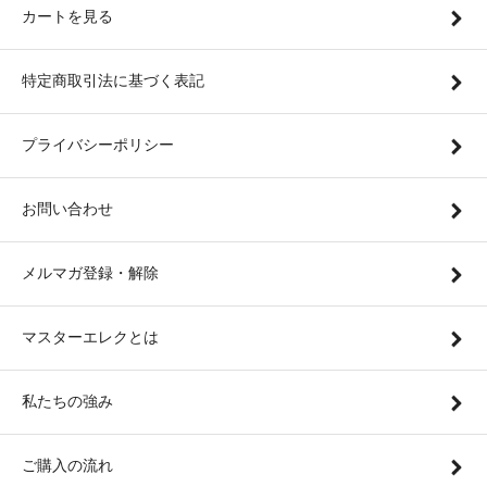
カートを見る
特定商取引法に基づく表記
プライバシーポリシー
お問い合わせ
メルマガ登録・解除
マスターエレクとは
私たちの強み
ご購入の流れ