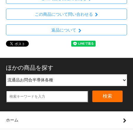
この商品について問い合わせる
返品について
ほかの商品を探す
検索
ホーム