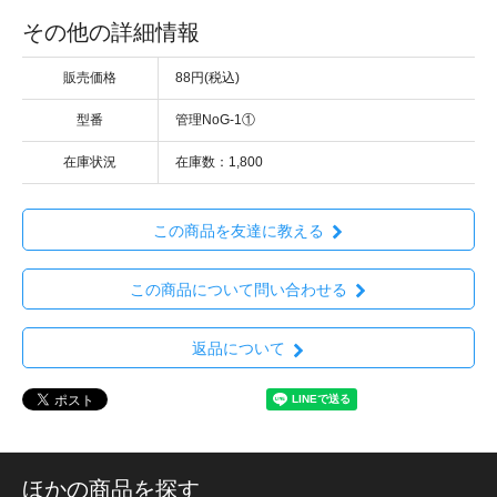
その他の詳細情報
販売価格
88円(税込)
型番
管理NoG-1①
在庫状況
在庫数：1,800
この商品を友達に教える
この商品について問い合わせる
返品について
ほかの商品を探す