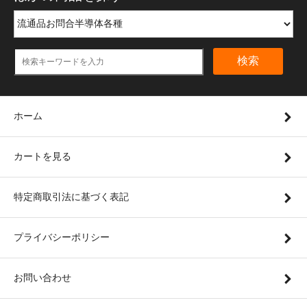
検索
ホーム
カートを見る
特定商取引法に基づく表記
プライバシーポリシー
お問い合わせ