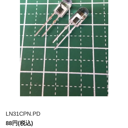
LN31CPN.PD
88円(税込)