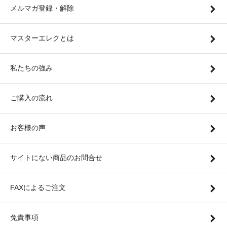
メルマガ登録・解除
マスターエレクとは
私たちの強み
ご購入の流れ
お客様の声
サイトにない商品のお問合せ
FAXによるご注文
免責事項