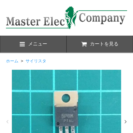
メニュー
カートを見る
ホーム
>
サイリスタ