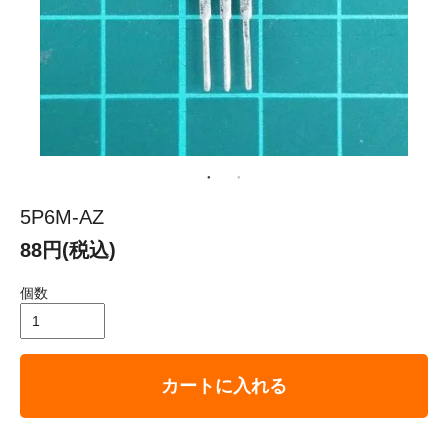
5P6M-AZ
88円(税込)
個数
カートに入れる