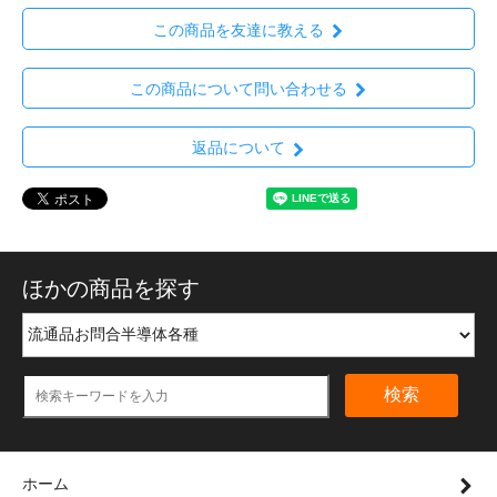
この商品を友達に教える
この商品について問い合わせる
返品について
ほかの商品を探す
検索
ホーム