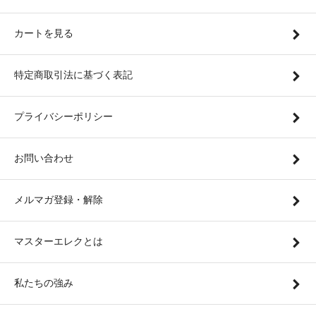
カートを見る
特定商取引法に基づく表記
プライバシーポリシー
お問い合わせ
メルマガ登録・解除
マスターエレクとは
私たちの強み