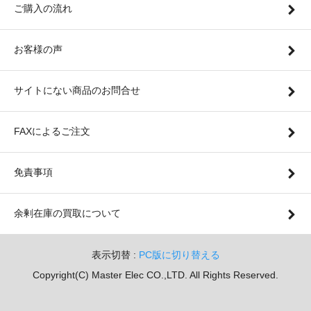
ご購入の流れ
お客様の声
サイトにない商品のお問合せ
FAXによるご注文
免責事項
余剰在庫の買取について
表示切替 :
PC版に切り替える
Copyright(C) Master Elec CO.,LTD. All Rights Reserved.