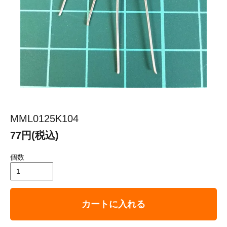
MML0125K104
77円(税込)
個数
カートに入れる