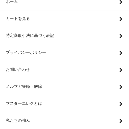
ホーム
カートを見る
特定商取引法に基づく表記
プライバシーポリシー
お問い合わせ
メルマガ登録・解除
マスターエレクとは
私たちの強み