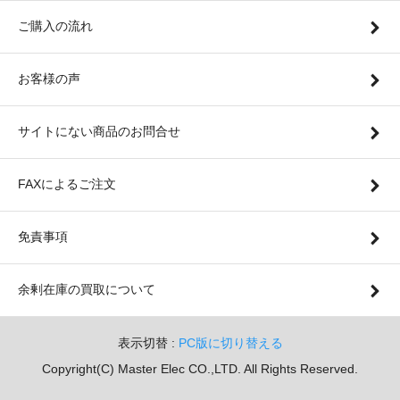
ご購入の流れ
お客様の声
サイトにない商品のお問合せ
FAXによるご注文
免責事項
余剰在庫の買取について
表示切替 :
PC版に切り替える
Copyright(C) Master Elec CO.,LTD. All Rights Reserved.