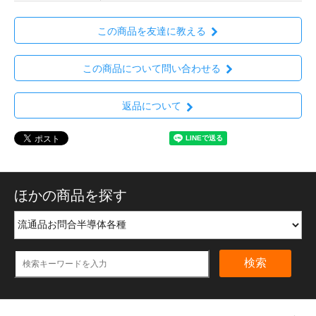
この商品を友達に教える
この商品について問い合わせる
返品について
ほかの商品を探す
検索