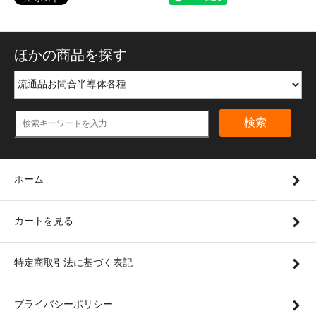
ほかの商品を探す
検索
ホーム
カートを見る
特定商取引法に基づく表記
プライバシーポリシー