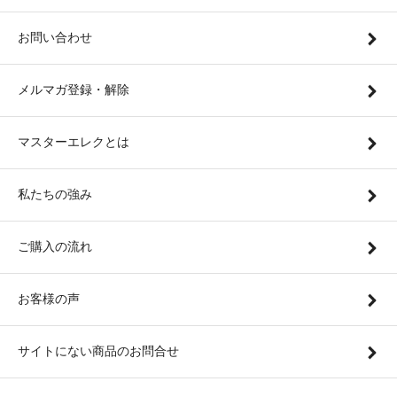
お問い合わせ
メルマガ登録・解除
マスターエレクとは
私たちの強み
ご購入の流れ
お客様の声
サイトにない商品のお問合せ