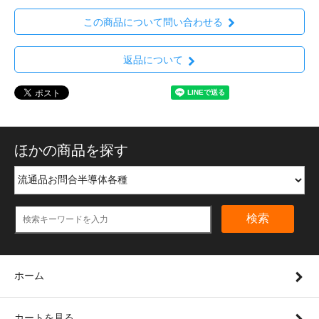
この商品について問い合わせる
返品について
ほかの商品を探す
検索
ホーム
カートを見る