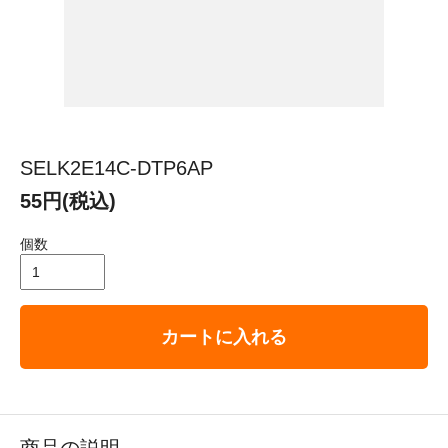
SELK2E14C-DTP6AP
55円(税込)
個数
カートに入れる