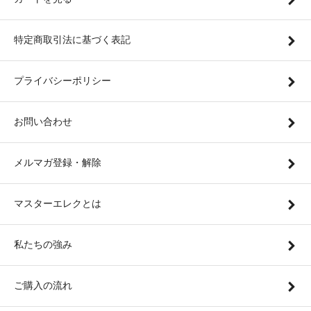
特定商取引法に基づく表記
プライバシーポリシー
お問い合わせ
メルマガ登録・解除
マスターエレクとは
私たちの強み
ご購入の流れ