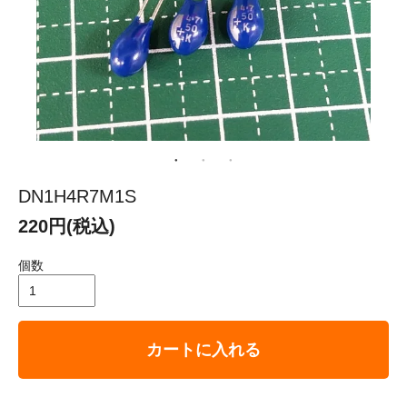
DN1H4R7M1S
220円(税込)
個数
カートに入れる