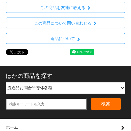
この商品を友達に教える
この商品について問い合わせる
返品について
ほかの商品を探す
検索
ホーム