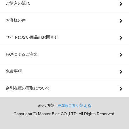
ご購入の流れ
お客様の声
サイトにない商品のお問合せ
FAXによるご注文
免責事項
余剰在庫の買取について
表示切替 :
PC版に切り替える
Copyright(C) Master Elec CO.,LTD. All Rights Reserved.