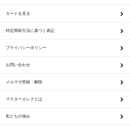
カートを見る
特定商取引法に基づく表記
プライバシーポリシー
お問い合わせ
メルマガ登録・解除
マスターエレクとは
私たちの強み