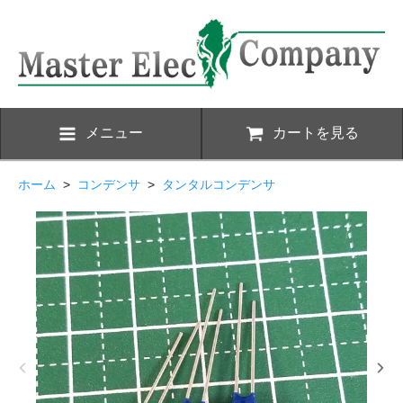
メニュー
カートを見る
ホーム
>
コンデンサ
>
タンタルコンデンサ