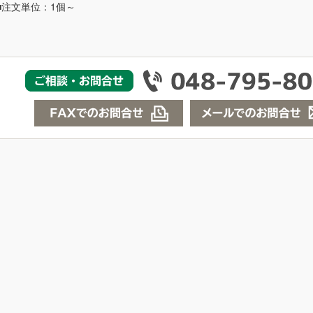
■注文単位：1個～