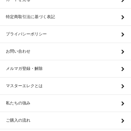
特定商取引法に基づく表記
プライバシーポリシー
お問い合わせ
メルマガ登録・解除
マスターエレクとは
私たちの強み
ご購入の流れ