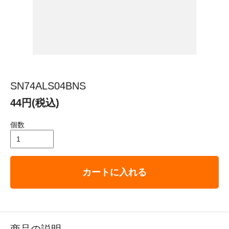
SN74ALS04BNS
44円(税込)
個数
カートに入れる