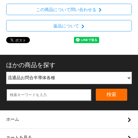
この商品について問い合わせる
返品について
ほかの商品を探す
検索
ホーム
カートを見る