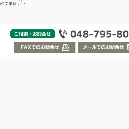
■注文単位：1～