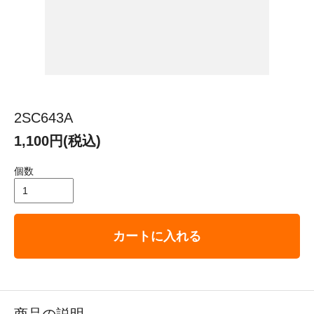
2SC643A
1,100円(税込)
個数
カートに入れる