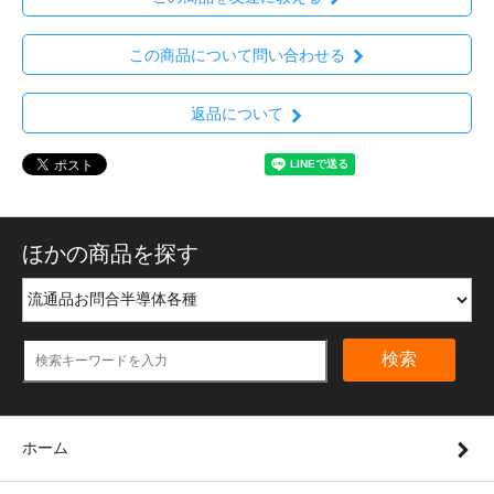
この商品について問い合わせる
返品について
ほかの商品を探す
検索
ホーム