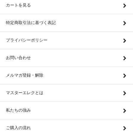
カートを見る
特定商取引法に基づく表記
プライバシーポリシー
お問い合わせ
メルマガ登録・解除
マスターエレクとは
私たちの強み
ご購入の流れ