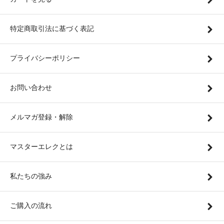
特定商取引法に基づく表記
プライバシーポリシー
お問い合わせ
メルマガ登録・解除
マスターエレクとは
私たちの強み
ご購入の流れ