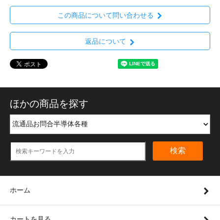
この商品について問い合わせる
返品について
ほかの商品を探す
検索
ホーム
カートを見る