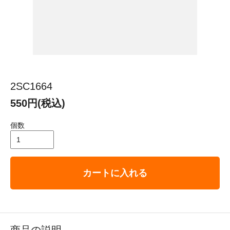
2SC1664
550円(税込)
個数
カートに入れる