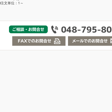
■注文単位：1～