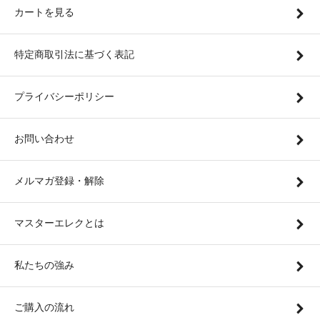
カートを見る
特定商取引法に基づく表記
プライバシーポリシー
お問い合わせ
メルマガ登録・解除
マスターエレクとは
私たちの強み
ご購入の流れ