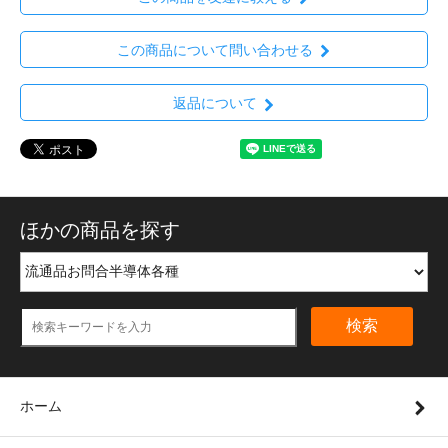
この商品について問い合わせる
返品について
ほかの商品を探す
検索
ホーム