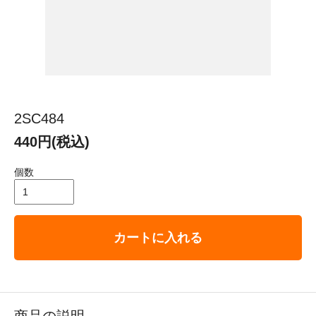
2SC484
440円(税込)
個数
カートに入れる