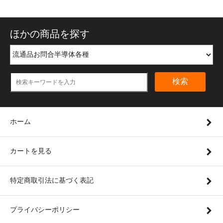
ほかの商品を探す
検索
ホーム
カートを見る
特定商取引法に基づく表記
プライバシーポリシー