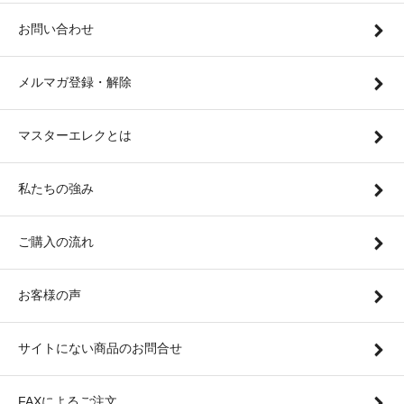
お問い合わせ
メルマガ登録・解除
マスターエレクとは
私たちの強み
ご購入の流れ
お客様の声
サイトにない商品のお問合せ
FAXによるご注文