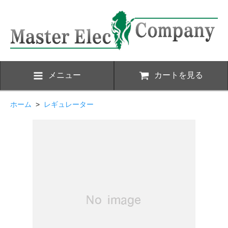
メニュー
カートを見る
ホーム
>
レギュレーター