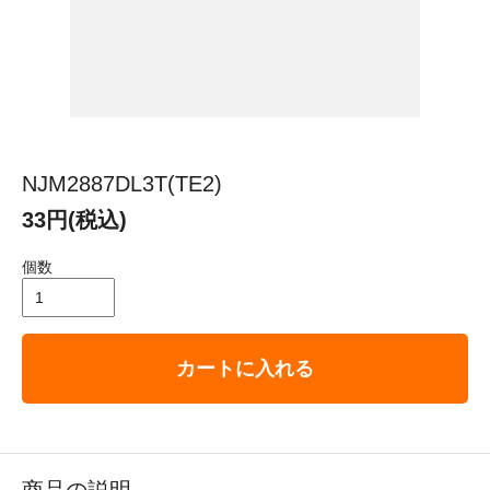
NJM2887DL3T(TE2)
33円(税込)
個数
カートに入れる