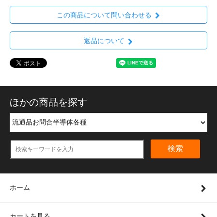
この商品について問い合わせる
返品について
ほかの商品を探す
検索
ホーム
カートを見る