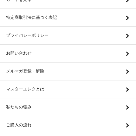
特定商取引法に基づく表記
プライバシーポリシー
お問い合わせ
メルマガ登録・解除
マスターエレクとは
私たちの強み
ご購入の流れ