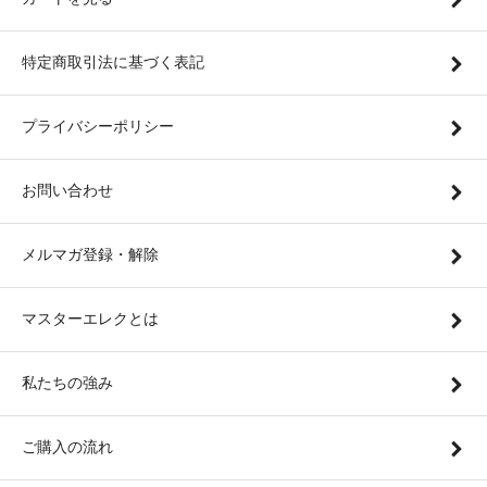
特定商取引法に基づく表記
プライバシーポリシー
お問い合わせ
メルマガ登録・解除
マスターエレクとは
私たちの強み
ご購入の流れ