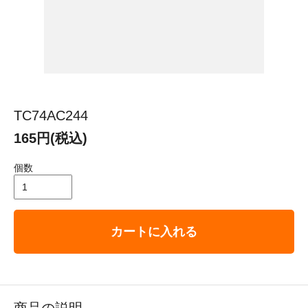
TC74AC244
165円(税込)
個数
カートに入れる