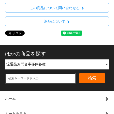
この商品について問い合わせる
返品について
ほかの商品を探す
検索
ホーム
カートを見る