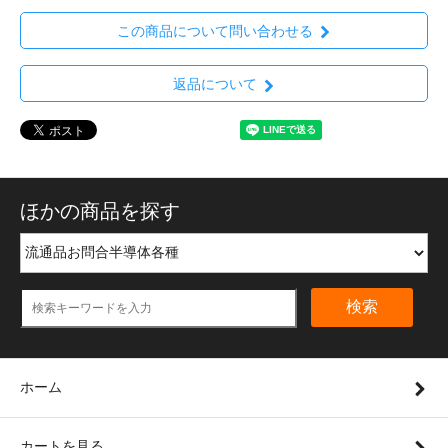
この商品について問い合わせる
返品について
ほかの商品を探す
検索
ホーム
カートを見る