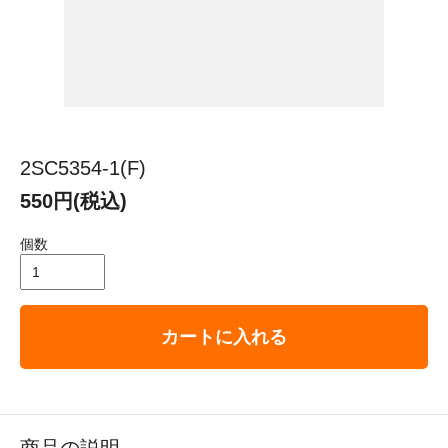
2SC5354-1(F)
550円(税込)
個数
カートに入れる