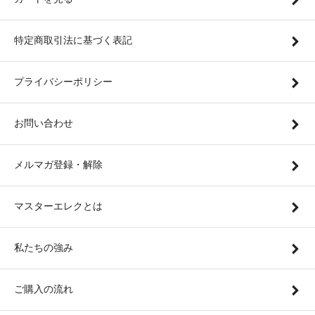
特定商取引法に基づく表記
プライバシーポリシー
お問い合わせ
メルマガ登録・解除
マスターエレクとは
私たちの強み
ご購入の流れ