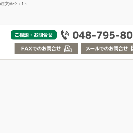
■注文単位：1～