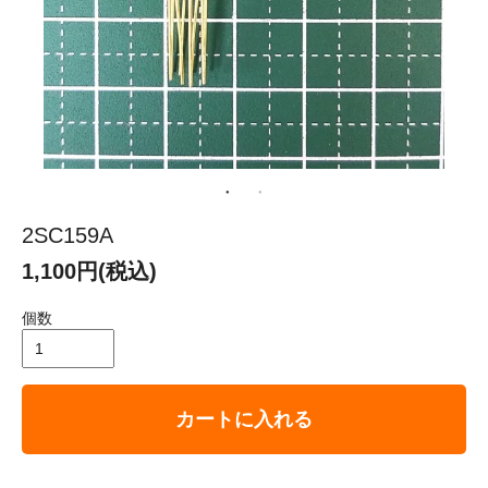
2SC159A
1,100円(税込)
個数
カートに入れる