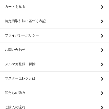
カートを見る
特定商取引法に基づく表記
プライバシーポリシー
お問い合わせ
メルマガ登録・解除
マスターエレクとは
私たちの強み
ご購入の流れ