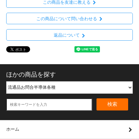
この商品を友達に教える
この商品について問い合わせる
返品について
ほかの商品を探す
検索
ホーム