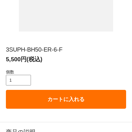
3SUPH-BH50-ER-6-F
5,500円(税込)
個数
カートに入れる