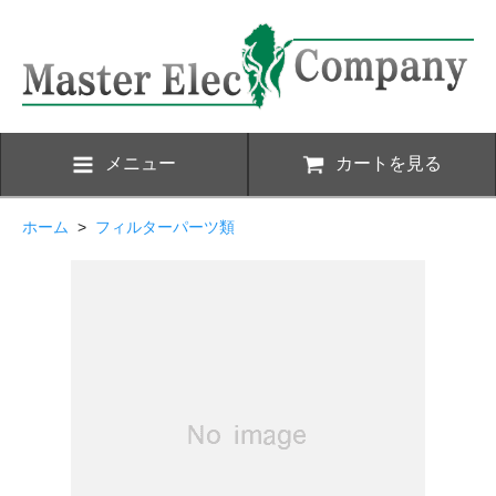
メニュー
カートを見る
ホーム
>
フィルターパーツ類