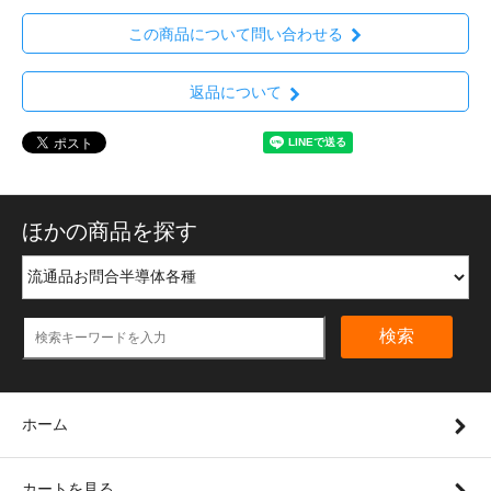
この商品について問い合わせる
返品について
ほかの商品を探す
検索
ホーム
カートを見る