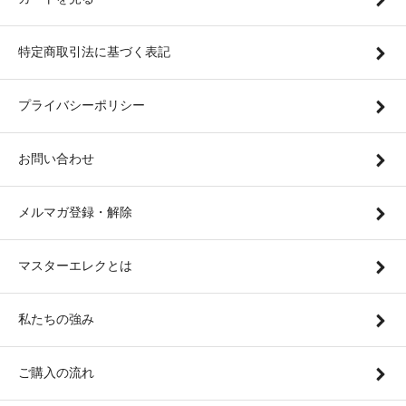
特定商取引法に基づく表記
プライバシーポリシー
お問い合わせ
メルマガ登録・解除
マスターエレクとは
私たちの強み
ご購入の流れ