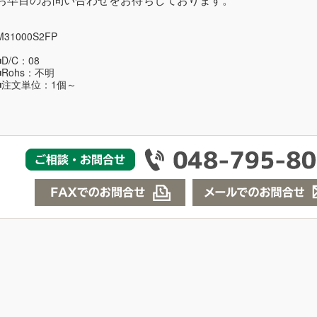
M31000S2FP
■D/C：08
■Rohs：不明
■注文単位：1個～