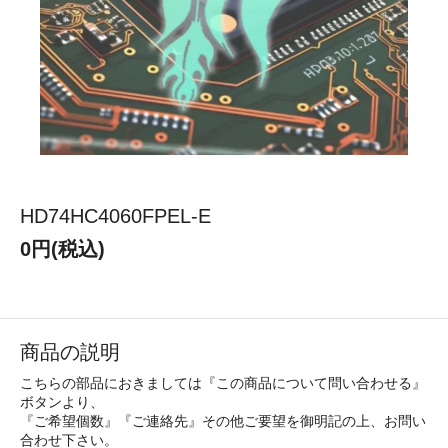
HD74HC4060FPEL-E
0円(税込)
商品の説明
こちらの部品におきましては『この商品について問い合わせる』
ボタンより、
『ご希望個数』『ご連絡先』その他ご要望を御明記の上、お問い
合わせ下さい。