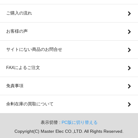
ご購入の流れ
お客様の声
サイトにない商品のお問合せ
FAXによるご注文
免責事項
余剰在庫の買取について
表示切替 :
PC版に切り替える
Copyright(C) Master Elec CO.,LTD. All Rights Reserved.