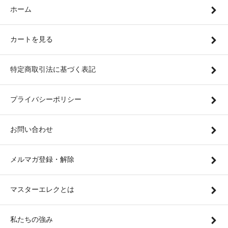
ホーム
カートを見る
特定商取引法に基づく表記
プライバシーポリシー
お問い合わせ
メルマガ登録・解除
マスターエレクとは
私たちの強み