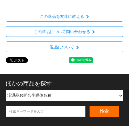
この商品を友達に教える
この商品について問い合わせる
返品について
ほかの商品を探す
検索