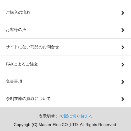
ご購入の流れ
お客様の声
サイトにない商品のお問合せ
FAXによるご注文
免責事項
余剰在庫の買取について
表示切替 :
PC版に切り替える
Copyright(C) Master Elec CO.,LTD. All Rights Reserved.