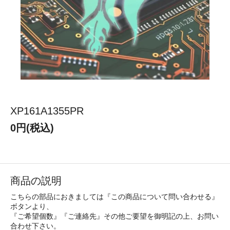
XP161A1355PR
0円(税込)
商品の説明
こちらの部品におきましては『この商品について問い合わせる』
ボタンより、
『ご希望個数』『ご連絡先』その他ご要望を御明記の上、お問い
合わせ下さい。