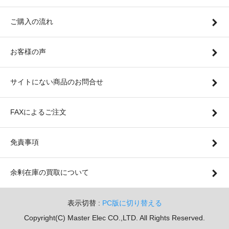
ご購入の流れ
お客様の声
サイトにない商品のお問合せ
FAXによるご注文
免責事項
余剰在庫の買取について
表示切替 :
PC版に切り替える
Copyright(C) Master Elec CO.,LTD. All Rights Reserved.