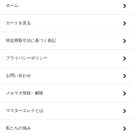
ホーム
カートを見る
特定商取引法に基づく表記
プライバシーポリシー
お問い合わせ
メルマガ登録・解除
マスターエレクとは
私たちの強み