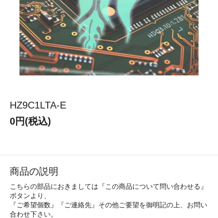
HZ9C1LTA-E
0円(税込)
商品の説明
こちらの部品におきましては『この商品について問い合わせる』
ボタンより、
『ご希望個数』『ご連絡先』その他ご要望を御明記の上、お問い
合わせ下さい。