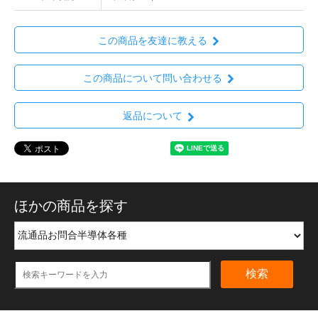
この商品を友達に教える
この商品について問い合わせる
返品について
ほかの商品を探す
検索