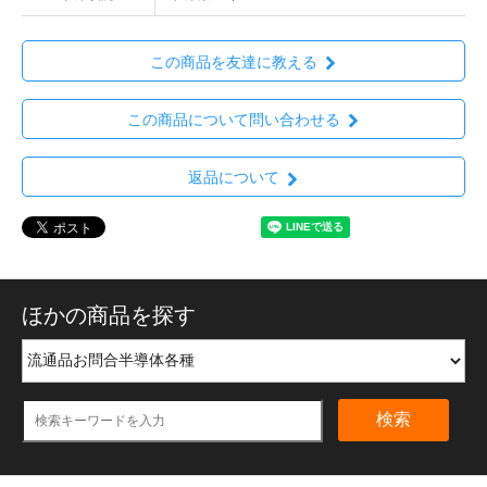
この商品を友達に教える
この商品について問い合わせる
返品について
ほかの商品を探す
検索