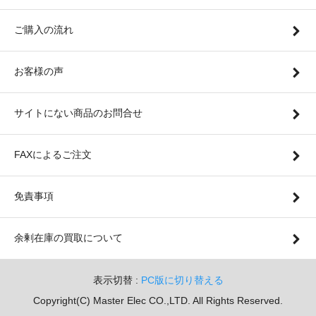
ご購入の流れ
お客様の声
サイトにない商品のお問合せ
FAXによるご注文
免責事項
余剰在庫の買取について
表示切替 :
PC版に切り替える
Copyright(C) Master Elec CO.,LTD. All Rights Reserved.