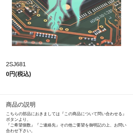
2SJ681
0円(税込)
商品の説明
こちらの部品におきましては『この商品について問い合わせる』
ボタンより、
『ご希望個数』『ご連絡先』その他ご要望を御明記の上、お問い
合わせ下さい。