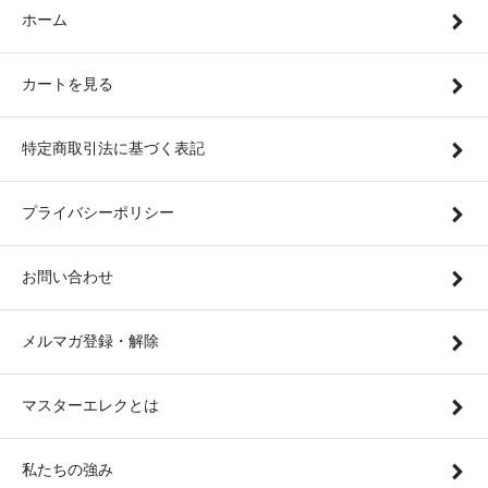
ホーム
カートを見る
特定商取引法に基づく表記
プライバシーポリシー
お問い合わせ
メルマガ登録・解除
マスターエレクとは
私たちの強み