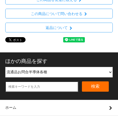
この商品について問い合わせる
返品について
ほかの商品を探す
検索
ホーム