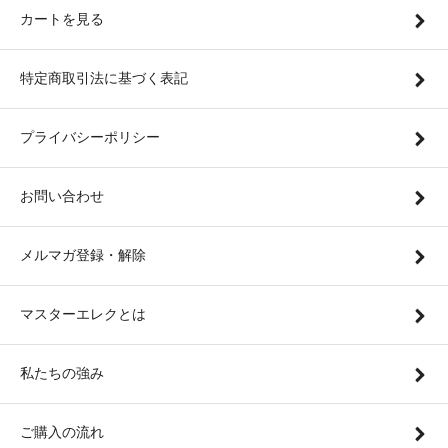
カートを見る
特定商取引法に基づく表記
プライバシーポリシー
お問い合わせ
メルマガ登録・解除
マスターエレクとは
私たちの強み
ご購入の流れ