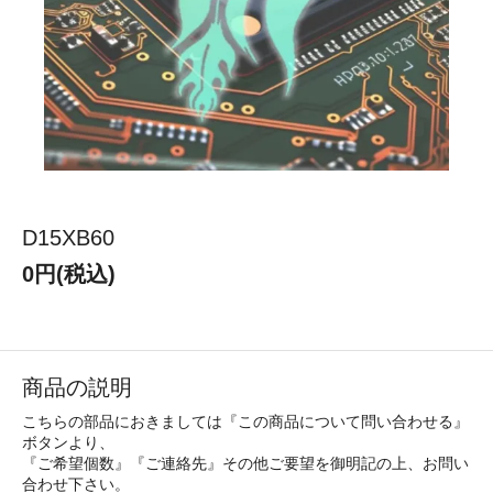
D15XB60
0円(税込)
商品の説明
こちらの部品におきましては『この商品について問い合わせる』
ボタンより、
『ご希望個数』『ご連絡先』その他ご要望を御明記の上、お問い
合わせ下さい。