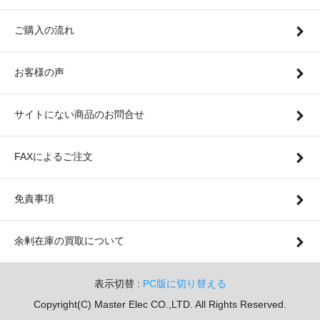
ご購入の流れ
お客様の声
サイトにない商品のお問合せ
FAXによるご注文
免責事項
余剰在庫の買取について
表示切替 :
PC版に切り替える
Copyright(C) Master Elec CO.,LTD. All Rights Reserved.