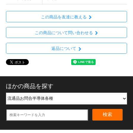
この商品を友達に教える
この商品について問い合わせる
返品について
ほかの商品を探す
検索