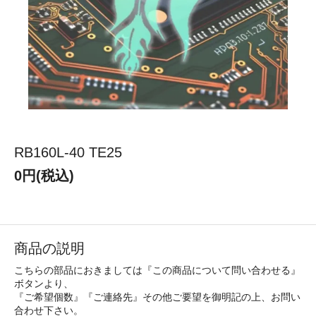
RB160L-40 TE25
0円(税込)
商品の説明
こちらの部品におきましては『この商品について問い合わせる』
ボタンより、
『ご希望個数』『ご連絡先』その他ご要望を御明記の上、お問い
合わせ下さい。