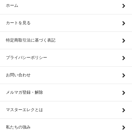
ホーム
カートを見る
特定商取引法に基づく表記
プライバシーポリシー
お問い合わせ
メルマガ登録・解除
マスターエレクとは
私たちの強み