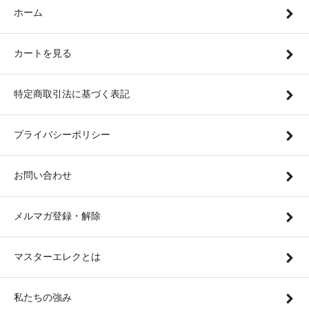
ホーム
カートを見る
特定商取引法に基づく表記
プライバシーポリシー
お問い合わせ
メルマガ登録・解除
マスターエレクとは
私たちの強み