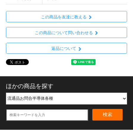
この商品を友達に教える
この商品について問い合わせる
返品について
ほかの商品を探す
検索