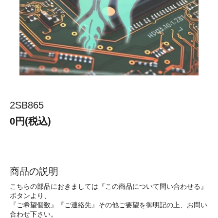
2SB865
0円(税込)
商品の説明
こちらの部品におきましては『この商品について問い合わせる』
ボタンより、
『ご希望個数』『ご連絡先』その他ご要望を御明記の上、お問い
合わせ下さい。