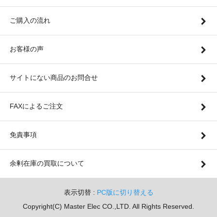
ご購入の流れ
お客様の声
サイトにない商品のお問合せ
FAXによるご注文
免責事項
余剰在庫の買取について
表示切替 :
PC版に切り替える
Copyright(C) Master Elec CO.,LTD. All Rights Reserved.