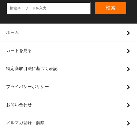
検索
ホーム
カートを見る
特定商取引法に基づく表記
プライバシーポリシー
お問い合わせ
メルマガ登録・解除