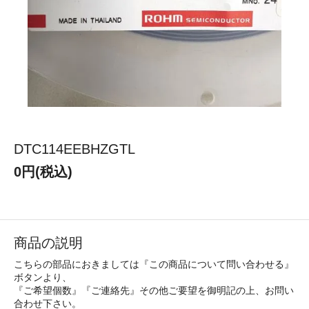
DTC114EEBHZGTL
0円(税込)
商品の説明
こちらの部品におきましては『この商品について問い合わせる』
ボタンより、
『ご希望個数』『ご連絡先』その他ご要望を御明記の上、お問い
合わせ下さい。