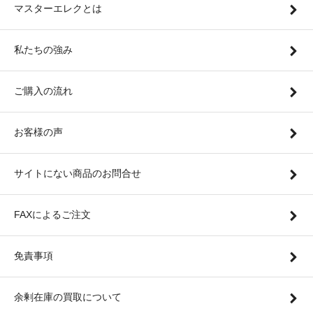
マスターエレクとは
私たちの強み
ご購入の流れ
お客様の声
サイトにない商品のお問合せ
FAXによるご注文
免責事項
余剰在庫の買取について