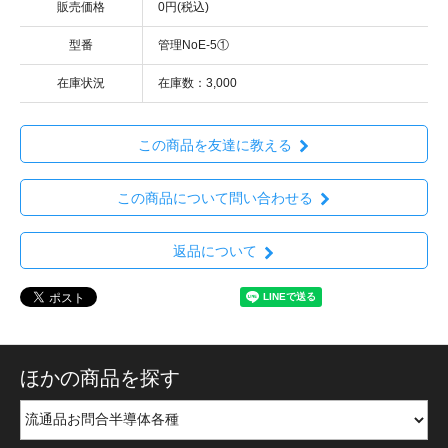
販売価格
0円(税込)
型番
管理NoE-5①
在庫状況
在庫数：3,000
この商品を友達に教える
この商品について問い合わせる
返品について
ほかの商品を探す